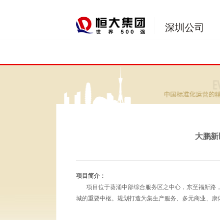
深圳公司
大鹏新
项目简介：
项目位于葵涌中部综合服务区之中心，东至福新路，
城的重要中枢。规划打造为集生产服务、多元商业、康