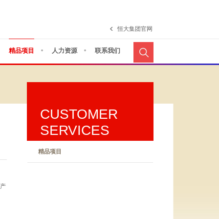
恒大集团官网
精品项目
人力资源
联系我们
CUSTOMER
SERVICES
精品项目
产